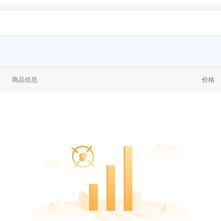
商品信息
价格