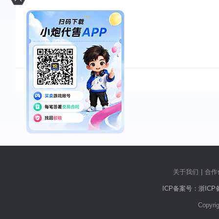
关于我们
|
合作
ICP备案号：浙ICP备2
Copy