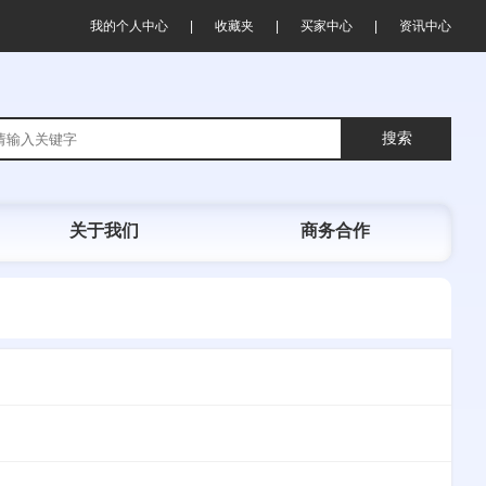
我的个人中心
收藏夹
买家中心
资讯中心
|
|
|
搜索
关于我们
商务合作