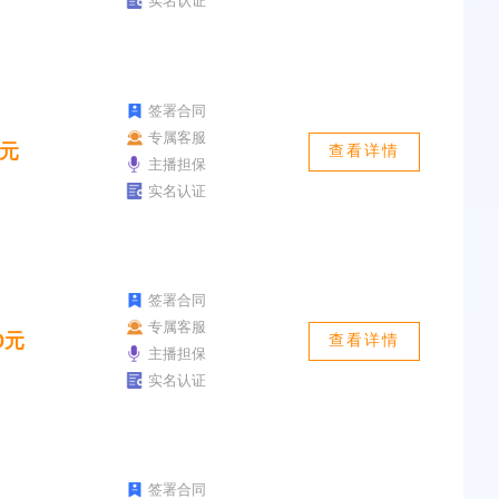
实名认证
签署合同
专属客服
0元
查看详情
主播担保
实名认证
签署合同
专属客服
0元
查看详情
主播担保
实名认证
签署合同