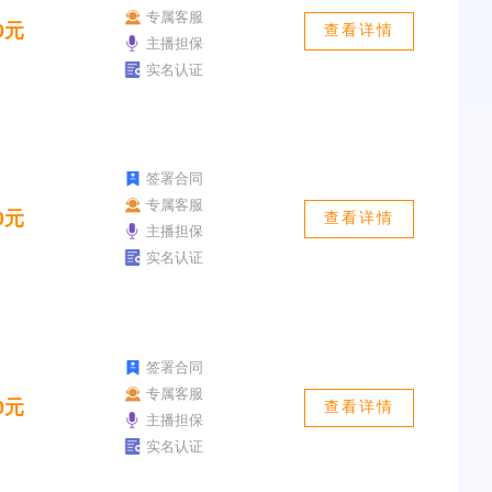
专属客服
0元
查看详情
主播担保
实名认证
签署合同
专属客服
0元
查看详情
主播担保
实名认证
签署合同
专属客服
0元
查看详情
主播担保
实名认证