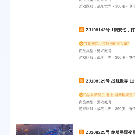
游戏区服：战舰世界 - 360服 - 
ZJ108142号 1钢安忆
"1钢安忆，打钱神船泥头车"
商品类型：游戏账号
游戏区服：战舰世界 - 360服 - 
ZJ108329号 战舰世界 1
商品类型：游戏账号
游戏区服：战舰世界 - 360服 - 
ZJ108225号 绝版星际