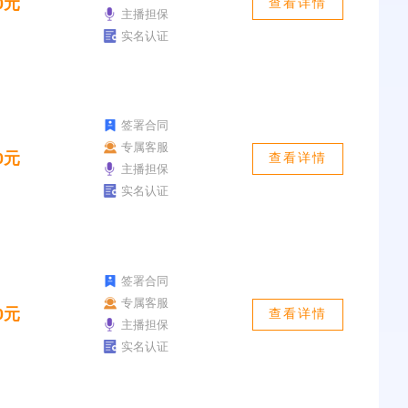
0元
查看详情
主播担保
实名认证
签署合同
专属客服
0元
查看详情
主播担保
实名认证
签署合同
专属客服
0元
查看详情
主播担保
实名认证