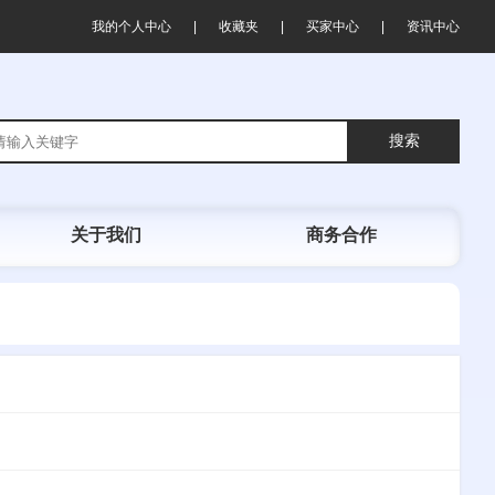
我的个人中心
收藏夹
买家中心
资讯中心
|
|
|
搜索
关于我们
商务合作