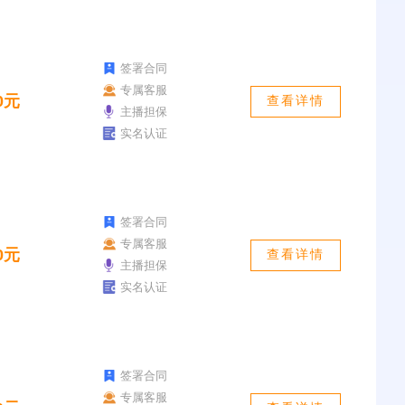
签署合同
专属客服
0元
查看详情
主播担保
实名认证
签署合同
专属客服
0元
查看详情
主播担保
实名认证
签署合同
专属客服