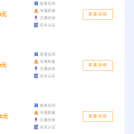
签署合同
专属客服
0元
查看详情
主播担保
实名认证
签署合同
专属客服
0元
查看详情
主播担保
实名认证
签署合同
专属客服
00元
查看详情
主播担保
实名认证