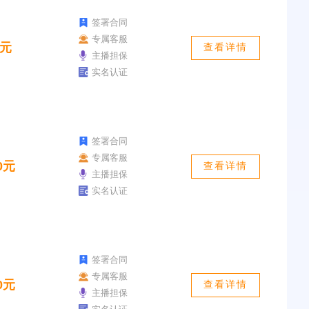
签署合同
专属客服
0元
查看详情
主播担保
实名认证
签署合同
专属客服
0元
查看详情
主播担保
实名认证
签署合同
专属客服
0元
查看详情
主播担保